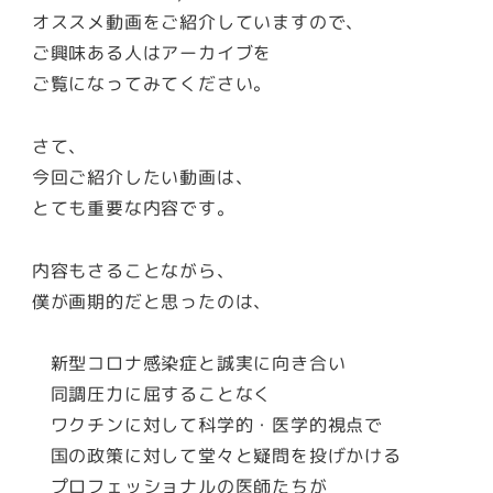
オススメ動画をご紹介していますので、
ご興味ある人はアーカイブを
ご覧になってみてください。
さて、
今回ご紹介したい動画は、
とても重要な内容です。
内容もさることながら、
僕が画期的だと思ったのは、
新型コロナ感染症と誠実に向き合い
同調圧力に屈することなく
ワクチンに対して科学的・医学的視点で
国の政策に対して堂々と疑問を投げかける
プロフェッショナルの医師たちが