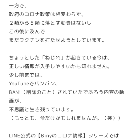
一方で、
政府のコロナ政策は相変わらず。
２類から５類に落とす動きはないし
この後に及んで
まだワクチンを打たせようとしています。
ちょっとした「ねじれ」が起きている今は、
正しい情報が入手しやすいかも知れません。
少し前までは、
YouTubeでバンバン、
BAN!（削除のこと）されていたであろう内容の動
画が、
不思議と生き残っています。
（もっとも、今だけかもしれませんが。（笑））
LINE公式の【Binyのコロナ情報】シリーズでは