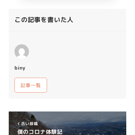
この記事を書いた人
biny
記事一覧
古い投稿
僕のコロナ体験記