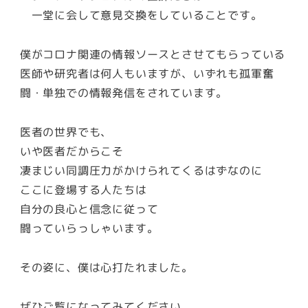
一堂に会して意見交換をしていることです。
僕がコロナ関連の情報ソースとさせてもらっている
医師や研究者は何人もいますが、いずれも孤軍奮
闘・単独での情報発信をされています。
医者の世界でも、
いや医者だからこそ
凄まじい同調圧力がかけられてくるはずなのに
ここに登場する人たちは
自分の良心と信念に従って
闘っていらっしゃいます。
その姿に、僕は心打たれました。
ぜひご覧になってみてください。