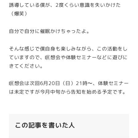
誘導している僕が、2度くらい意識を失いかけた
（爆笑）
自分で自分に催眠かけちゃったよ。
そんな感じで僕自身も楽しみながら、この活動をし
ていますので、瞑想会や体験セミナーなどに遊びに
きてください。
瞑想会は次回6月20日（日）21時〜、体験セミナー
は未定ですが今月中旬から告知を始める予定です。
この記事を書いた人