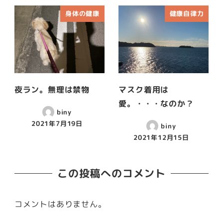
身体の健康
健康自律力
夜ラン。無理は禁物
マスク着用は
愛。・・・なのか？
biny
2021年7月19日
biny
2021年12月15日
この投稿へのコメント
コメントはありません。