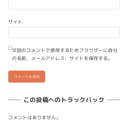
サイト
次回のコメントで使用するためブラウザーに自分
の名前、メールアドレス、サイトを保存する。
この投稿へのトラックバック
コメントはありません。