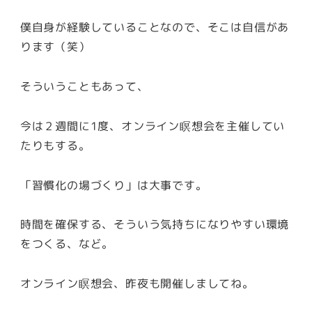
僕自身が経験していることなので、そこは自信があ
ります（笑）
そういうこともあって、
今は２週間に1度、オンライン瞑想会を主催してい
たりもする。
「習慣化の場づくり」は大事です。
時間を確保する、そういう気持ちになりやすい環境
をつくる、など。
オンライン瞑想会、昨夜も開催しましてね。