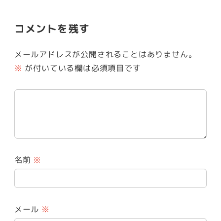
コメントを残す
メールアドレスが公開されることはありません。
※
が付いている欄は必須項目です
名前
※
メール
※