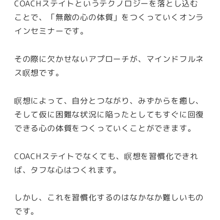
COACHステイトというテクノロジーを落とし込む
ことで、「無敵の心の体質」をつくっていくオンラ
インセミナーです。
その際に欠かせないアプローチが、マインドフルネ
ス瞑想です。
瞑想によって、自分とつながり、みずからを癒し、
そして仮に困難な状況に陥ったとしてもすぐに回復
できる心の体質をつくっていくことができます。
COACHステイトでなくても、瞑想を習慣化できれ
ば、タフな心はつくれます。
しかし、これを習慣化するのはなかなか難しいもの
です。