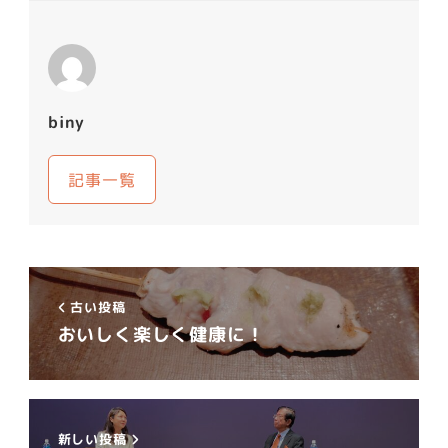
biny
記事一覧
古い投稿
おいしく楽しく健康に！
新しい投稿