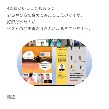
4回目ということもあって
少しやり方を変えてみたりしたのですが、
好評だったのが
ゲストの武田隆之介さんによるミニセミナー。
最近