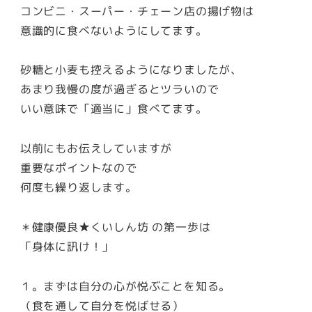
コンビニ・スーパー・チェーン店の揚げ物は
意識的に食べないようにしてます。
砂糖と小麦も控えるようになりましたが、
あまり我慢の度が過ぎるとツラいので
いい意味で「適当に」食べてます。
以前にもお伝えしていますが
重要なポイントなので
何度も繰り返します。
＊健康優良★くいしん坊 の第一歩は
「身体に訊け！」
１。まずは自分の心が悦ぶことを知る。
（食を通して自分を悦ばせる）