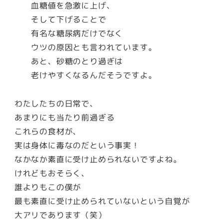
血糖値を急激に上げ、
そして下げることで
有名な糖尿病だけでなく
ウツの原因とも言われています。
あと、砂糖のとり過ぎは
老けやすくなるんだそうですよ。
わたしたちの日常で、
あまりにも当たり前過ぎる
これらの食材が、
実は身体に毒なのだという事実！
なかなか素直に受け止められないですよね。
けれどもおそらく、
誰よりもこの僕が
最も素直に受け止められていないという自覚が
大アリであります（笑）