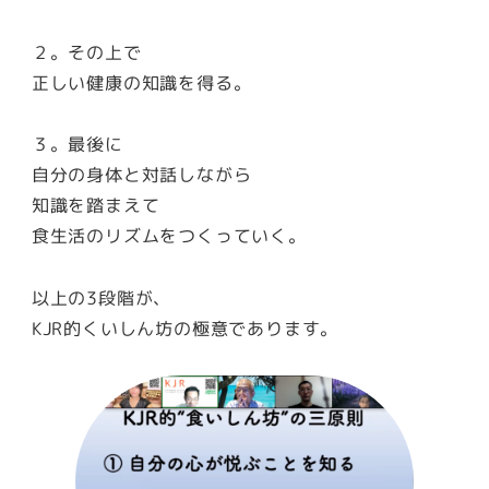
２。その上で
正しい健康の知識を得る。
３。最後に
自分の身体と対話しながら
知識を踏まえて
食生活のリズムをつくっていく。
以上の3段階が、
KJR的くいしん坊の極意であります。