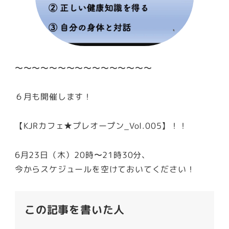
〜〜〜〜〜〜〜〜〜〜〜〜〜〜〜〜
６月も開催します！
【KJRカフェ★プレオープン_Vol.005】！！
6月23日（木）20時〜21時30分、
今からスケジュールを空けておいてください！
この記事を書いた人