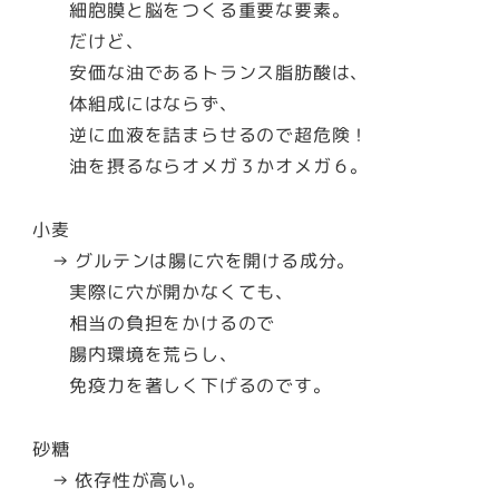
細胞膜と脳をつくる重要な要素。
だけど、
安価な油であるトランス脂肪酸は、
体組成にはならず、
逆に血液を詰まらせるので超危険！
油を摂るならオメガ３かオメガ６。
小麦
→ グルテンは腸に穴を開ける成分。
実際に穴が開かなくても、
相当の負担をかけるので
腸内環境を荒らし、
免疫力を著しく下げるのです。
砂糖
→ 依存性が高い。