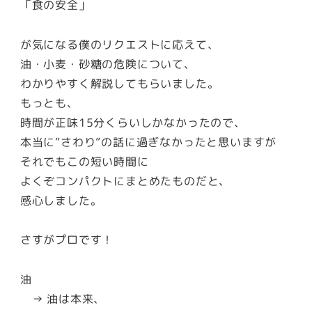
「食の安全」
が気になる僕のリクエストに応えて、
油・小麦・砂糖の危険について、
わかりやすく解説してもらいました。
もっとも、
時間が正味15分くらいしかなかったので、
本当に”さわり”の話に過ぎなかったと思いますが
それでもこの短い時間に
よくぞコンパクトにまとめたものだと、
感心しました。
さすがプロです！
油
→ 油は本来、