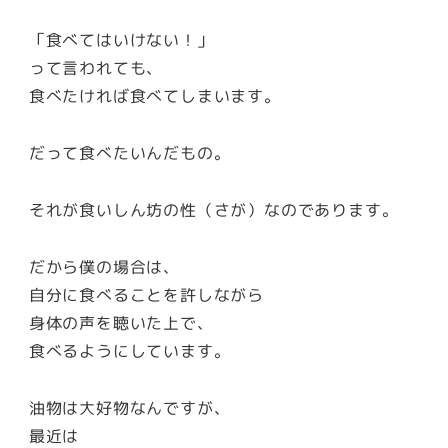
「食べてはいけない！」
って言われても、
食べたければ食べてしまいます。
だって食べたいんだもの。
それが食いしん坊の性（さが）なのであります。
だから僕の場合は、
自分に食べることを許しながら
身体の声を聴いた上で、
食べるようにしています。
油物は大好物なんですが、
最近は