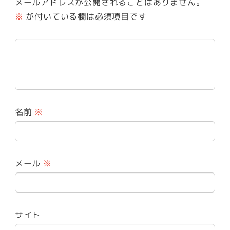
メールアドレスが公開されることはありません。
※
が付いている欄は必須項目です
名前
※
メール
※
サイト