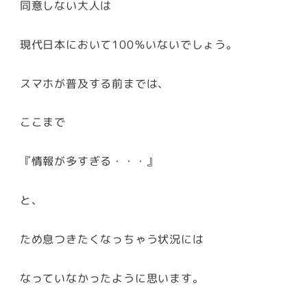
同意しない大人は
現代日本において100％いないでしょう。
スマホが普及する前までは、
ここまで
『情報が多すぎる・・・』
と、
ため息つきたくなっちゃう状況には
なっていなかったように思います。