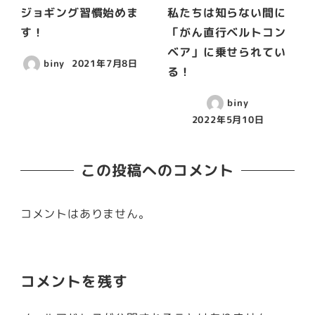
ジョギング習慣始めま
私たちは知らない間に
す！
「がん直行ベルトコン
ベア」に乗せられてい
biny
2021年7月8日
る！
biny
2022年5月10日
この投稿へのコメント
コメントはありません。
コメントを残す