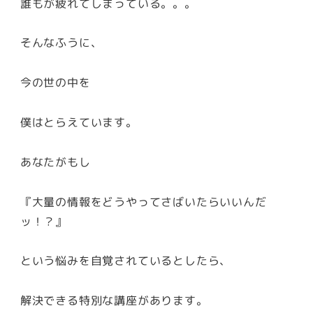
誰もが疲れてしまっている。。。
そんなふうに、
今の世の中を
僕はとらえています。
あなたがもし
『大量の情報をどうやってさばいたらいいんだ
ッ！？』
という悩みを自覚されているとしたら、
解決できる特別な講座があります。