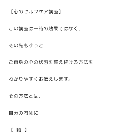
【心のセルフケア講座】
この講座は一時の効果ではなく、
その先もずっと
ご自身の心の状態を整え続ける方法を
わかりやすくお伝えします。
その方法とは、
自分の内側に
【 軸 】