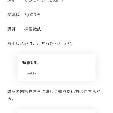
場所 オンライン（Zoom）
受講料 3,000円
講師 棟居微貳
お申し込みは、こちらからどうぞ。
短縮URL
onl.la
講座の内容をさらに詳しく知りたい方はこちらか
ら。