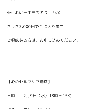
受ければ一生もののスキルが
たった3,000円で手に入ります。
ご興味ある方は、お申し込みください。
【心のセルフケア講座】
日時 2月9日（水）13時〜15時