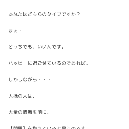
あなたはどちらのタイプですか？
まぁ・・・
どっちでも、いいんです。
ハッピーに過ごせているのであれば。
しかしながら・・・
大抵の人は、
大量の情報を前に、
【問題】を抱えていると思うのです。