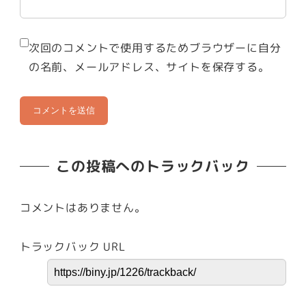
次回のコメントで使用するためブラウザーに自分
の名前、メールアドレス、サイトを保存する。
この投稿へのトラックバック
コメントはありません。
トラックバック URL