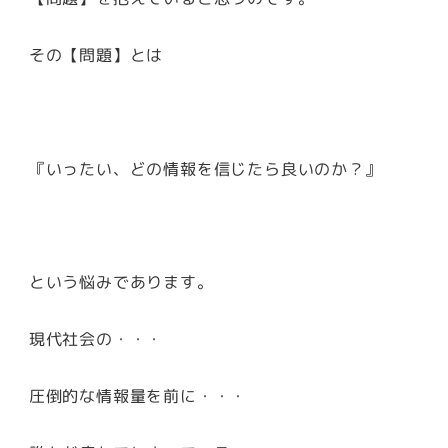
その【問題】とは
『いったい、どの情報を信じたら良いのか？』
という悩みであります。
現代社会の・・・
圧倒的な情報量を前に・・・