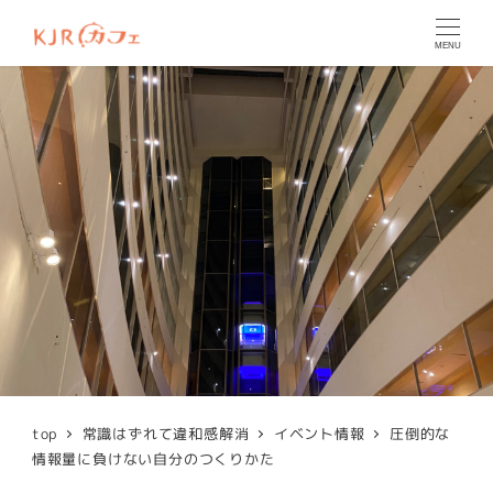
MENU
top
常識はずれて違和感解消
イベント情報
圧倒的な
情報量に負けない自分のつくりかた