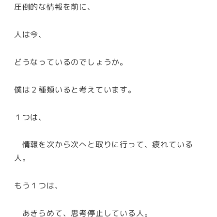
圧倒的な情報を前に、
人は今、
どうなっているのでしょうか。
僕は２種類いると考えています。
１つは、
情報を次から次へと取りに行って、疲れている
人。
もう１つは、
あきらめて、思考停止している人。