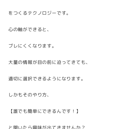
をつくるテクノロジーです。
心の軸ができると、
ブレにくくなります。
大量の情報が目の前に迫ってきても、
適切に選択できるようになります。
しかもそのやり方、
【誰でも簡単にできるんです！】
と聞いたら興味が出てきませんか？