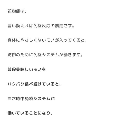
花粉症は、
言い換えれば免疫反応の暴走です。
身体にやさしくないモノが入ってくると、
防御のために免疫システムが働きます。
普段美味しいモノを
パクパク食べ続けていると、
四六時中免疫システムが
働いていることになり、