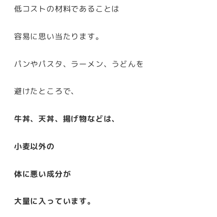
低コストの材料であることは
容易に思い当たります。
パンやパスタ、ラーメン、うどんを
避けたところで、
牛丼、天丼、揚げ物などは、
小麦以外の
体に悪い成分が
大量に入っています。