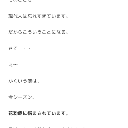
現代人は忘れすぎています。
だからこういうことになる。
さて・・・
え〜
かくいう僕は、
今シーズン、
花粉症に悩まされています。