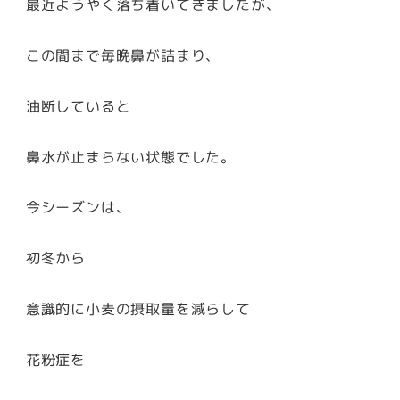
最近ようやく落ち着いてきましたが、
この間まで毎晩鼻が詰まり、
油断していると
鼻水が止まらない状態でした。
今シーズンは、
初冬から
意識的に小麦の摂取量を減らして
花粉症を