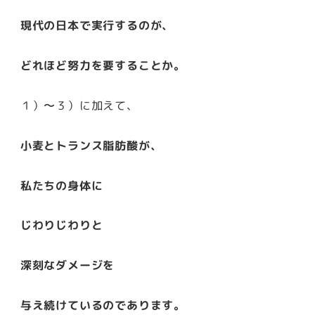
現代の日本で実行するのが、
どれほど努力を要することか。
１）〜３）に加えて、
小麦とトランス脂肪酸が、
私たちの身体に
じわりじわりと
深刻なダメージを
与え続けているのであります。