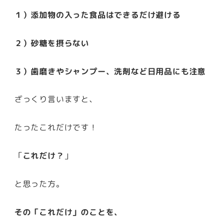
１）添加物の入った食品はできるだけ避ける
２）砂糖を摂らない
３）歯磨きやシャンプー、洗剤など日用品にも注意
ざっくり言いますと、
たったこれだけです！
「
これだけ？
」
と思った方。
その「これだけ」のことを、