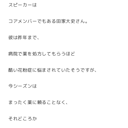
スピーカーは
コアメンバーでもある田家大史さん。
彼は昨年まで、
病院で薬を処方してもらうほど
酷い花粉症に悩まされていたそうですが、
今シーズンは
まったく薬に頼ることなく、
それどころか