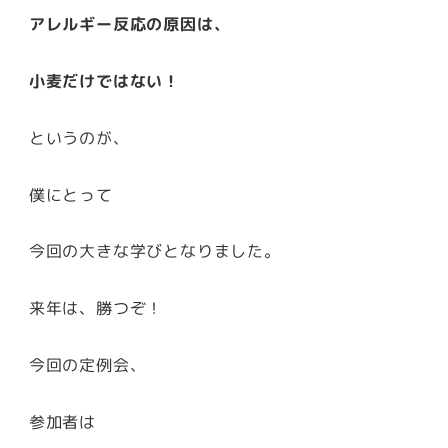
アレルギー反応の原因は、
小麦だけではない！
というのが、
僕にとって
今回の大きな学びとなりました。
来年は、勝つぞ！
今回の定例会、
参加者は