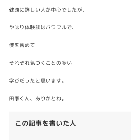
健康に詳しい人が中心でしたが、
やはり体験談はパワフルで、
僕を含めて
それぞれ気づくことの多い
学びだったと思います。
田家くん、ありがとね。
この記事を書いた人