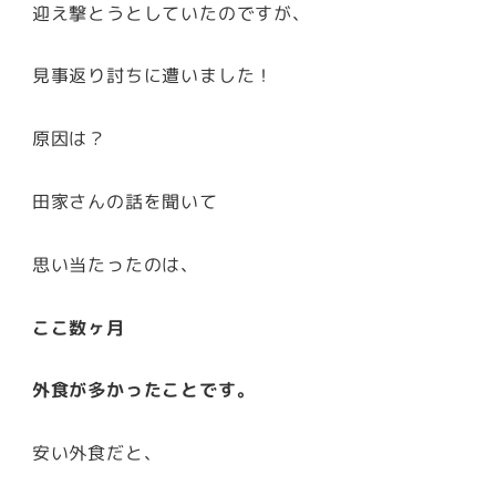
迎え撃とうとしていたのですが、
見事返り討ちに遭いました！
原因は？
田家さんの話を聞いて
思い当たったのは、
ここ数ヶ月
外食が多かったことです。
安い外食だと、