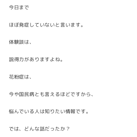
今日まで
ほぼ発症していないと言います。
体験談は、
説得力がありますよね。
花粉症は、
今や国民病とも言えるほどですから、
悩んでいる人は知りたい情報です。
では、どんな話だったか？