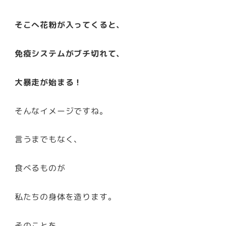
そこへ花粉が入ってくると、
免疫システムがブチ切れて、
大暴走が始まる！
そんなイメージですね。
言うまでもなく、
食べるものが
私たちの身体を造ります。
そのことを